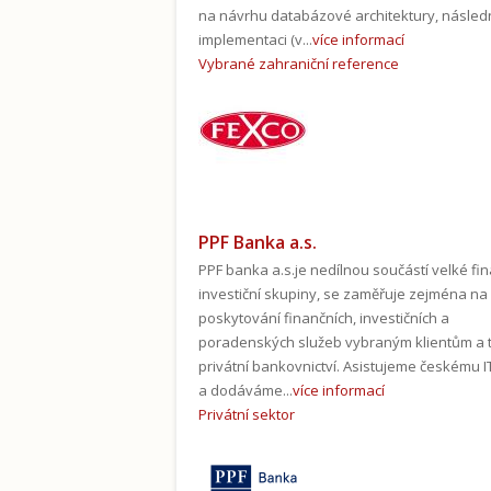
na návrhu databázové architektury, násled
implementaci (v...
více informací
Vybrané zahraniční reference
PPF Banka a.s.
PPF banka a.s.je nedílnou součástí velké fin
investiční skupiny, se zaměřuje zejména na
poskytování finančních, investičních a
poradenských služeb vybraným klientům a 
privátní bankovnictví. Asistujeme českému I
a dodáváme...
více informací
Privátní sektor