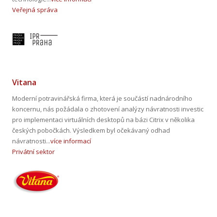
Veřejná správa
Vitana
Moderní potravinářská firma, která je součástí nadnárodního
koncernu, nás požádala o zhotovení analýzy návratnosti investic
pro implementaci virtuálních desktopů na bázi Citrix v několika
českých pobočkách. Výsledkem byl očekávaný odhad
návratnosti...
více informací
Privátní sektor