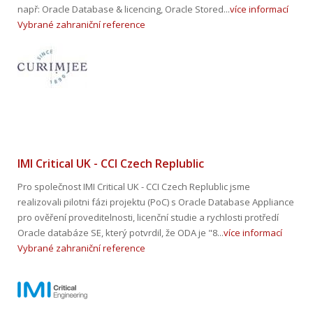
např: Oracle Database & licencing, Oracle Stored...
více informací
Vybrané zahraniční reference
IMI Critical UK - CCI Czech Replublic
Pro společnost IMI Critical UK - CCI Czech Replublic jsme
realizovali pilotni fázi projektu (PoC) s Oracle Database Appliance
pro ověření proveditelnosti, licenční studie a rychlosti protředí
Oracle databáze SE, který potvrdil, že ODA je "8...
více informací
Vybrané zahraniční reference