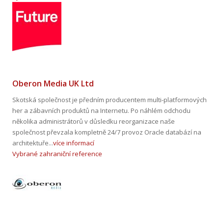
Oberon Media UK Ltd
Skotská společnost je předním producentem multi-platformových
her a zábavních produktů na Internetu. Po náhlém odchodu
několika administrátorů v důsledku reorganizace naše
společnost převzala kompletně 24/7 provoz Oracle databází na
architektuře...
více informací
Vybrané zahraniční reference